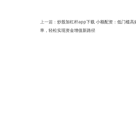
炒股加杠杆app下载 小额配资：低门槛高
上一篇：
率，轻松实现资金增值新路径