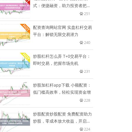
式：便捷融资，助力投资者把握
市场
251
配资查询网站官网 实盘杠杆交易
平台：解锁无限交易潜力
240
炒股杠杆怎么弄 T+0交易平台：
即时交易，把握市场先机
231
炒股加杠杆app下载 小额配资：
低门槛高效率，轻松实现资金增
228
炒股配资炒股配资 免费配资助力
炒股，零成本放大收益，开启您
的
224