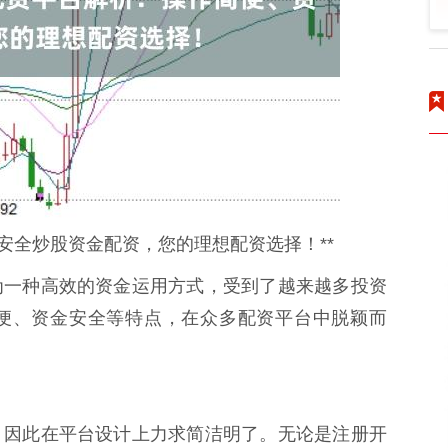
安全炒股资金配资，您的理想配资选择！**
为一种高效的资金运用方式，受到了越来越多投资
便、资金安全等特点，在众多配资平台中脱颖而
，因此在平台设计上力求简洁明了。无论是注册开