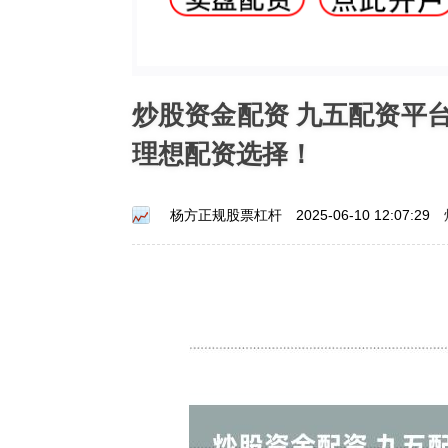
炒股资金配资 九五配资平
理想配资选择！
杨方正规股票杠杆
2025-06-10 12:07:29