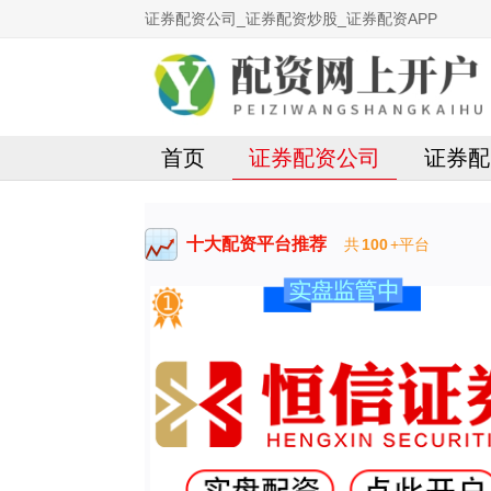
证券配资公司_证券配资炒股_证券配资APP
首页
证券配资公司
证券配
十大配资平台推荐
共
100
+平台