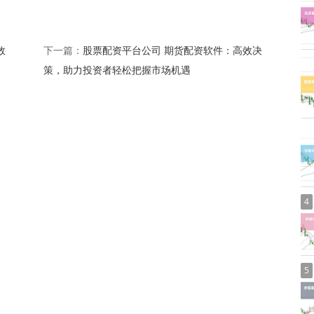
效
股票配资平台公司 期货配资软件：高效决
下一篇：
策，助力投资者轻松把握市场机遇
4
5