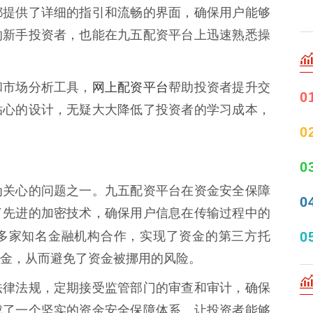
都提供了详细的指引和流畅的界面，确保用户能够
的新手投资者，也能在九五配资平台上迅速熟悉操
网上配资平台
和市场分析工具，
帮助投资者提升交
0
贴心的设计，无疑大大降低了投资者的学习成本，
0
0
为关心的问题之一。九五配资平台在资金安全保障
0
了先进的加密技术，确保用户信息在传输过程中的
0
多家知名金融机构合作，实现了资金的第三方托
金，从而避免了资金被挪用的风险。
法律法规，定期接受监管部门的审查和审计，确保
成了一个坚实的资金安全保障体系，让投资者能够