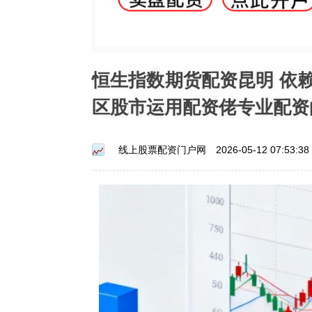
恒生指数期货配资昆明 依
区股市运用配资佬专业配资
线上股票配资门户网
2026-05-12 07:53:38