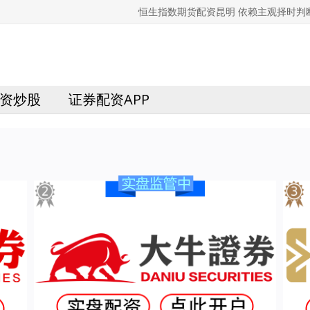
恒生指数期货配资昆明 依赖主观择时判
资炒股
证券配资APP