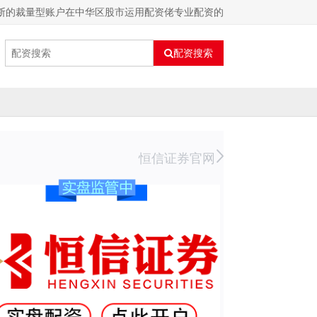
断的裁量型账户在中华区股市运用配资佬专业配资的
配资搜索
恒信证券官网