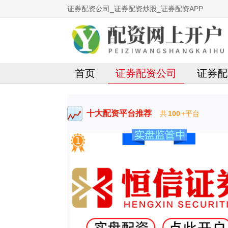
证券配资公司_证券配资炒股_证券配资APP
首页
证券配资公司
证券配
十大配资平台推荐
共
100
+平台