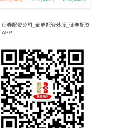
证券配资公司_证券配资炒股_证券配资
APP