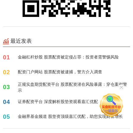
最近发表
01
金融杠杆炒股 股票配资被定侵占罪：投资者需警惕风险
02
配资门户网站 股票配资被逮捕，警方介入调查
正规实盘期货配资平台 股票配资潜在风险暴露：穿仓案例警
03
示
04
证券配资平台 深度解析股垫资观看嘉汇优配
05
金融界基金频道 股垫资顶级嘉汇优配，助您实现财富增长