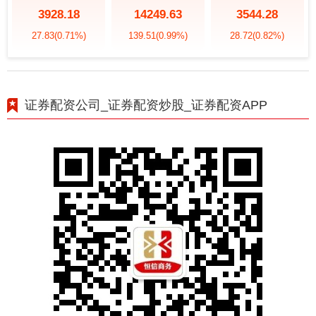
3928.18
14249.63
3544.28
27.83
(0.71%)
139.51
(0.99%)
28.72
(0.82%)
证券配资公司_证券配资炒股_证券配资APP