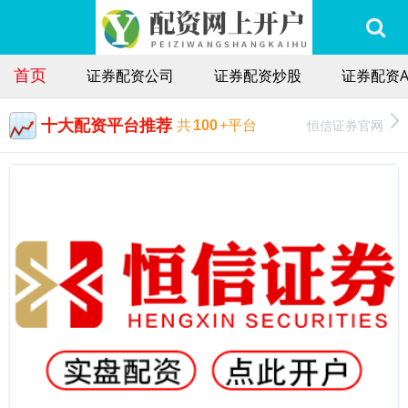
首页
证券配资公司
证券配资炒股
证券配资A
十大配资平台推荐
恒信证券官网
共
100
+平台