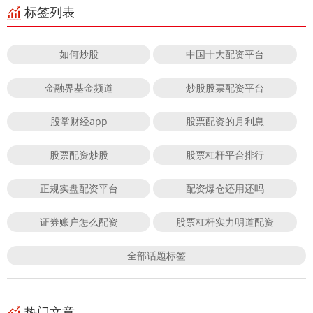
标签列表
如何炒股
中国十大配资平台
金融界基金频道
炒股股票配资平台
股掌财经app
股票配资的月利息
股票配资炒股
股票杠杆平台排行
正规实盘配资平台
配资爆仓还用还吗
证券账户怎么配资
股票杠杆实力明道配资
全部话题标签
热门文章