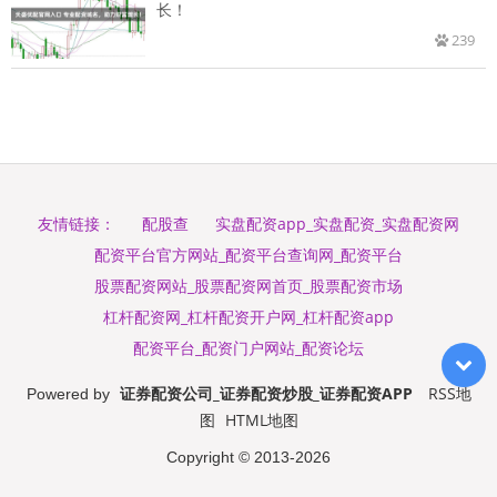
长！
239
配股查
实盘配资app_实盘配资_实盘配资网
友情链接：
配资平台官方网站_配资平台查询网_配资平台
股票配资网站_股票配资网首页_股票配资市场
杠杆配资网_杠杆配资开户网_杠杆配资app
配资平台_配资门户网站_配资论坛
证券配资公司_证券配资炒股_证券配资APP
RSS地
Powered by
图
HTML地图
Copyright
© 2013-2026