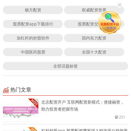
杨方配资
权威配资世界
股票配资app下载排行
股票配资交易佣金
加杠杆的炒股软件
国内实力配资
中国医药股票
全国十大配资
全部话题标签
热门文章
北京配资开户 互联网配资新模式：便捷融资，
助力投资者把握市场
251
杠杆炒股app 股票配资哪家强？精选平台助您盈