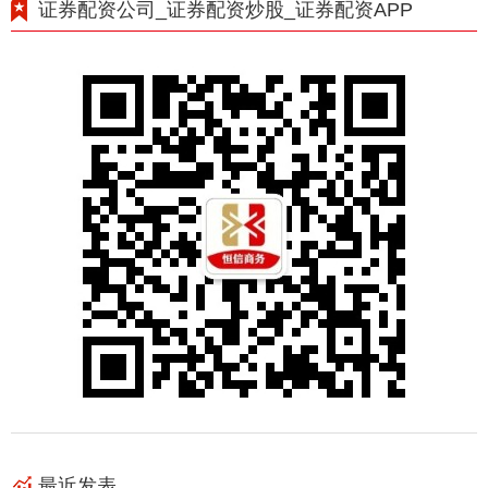
证券配资公司_证券配资炒股_证券配资APP
最近发表