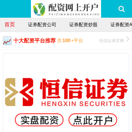
首页
证券配资公司
证券配资炒股
证券配资A
十大配资平台推荐
恒信证券官网
共
100
+平台