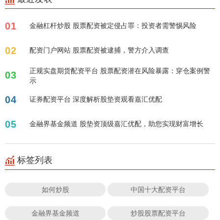
01
金融杠杆炒股 股票配资被定侵占罪：投资者需警惕风险
02
配资门户网站 股票配资被逮捕，警方介入调查
正规实盘期货配资平台 股票配资潜在风险暴露：穿仓案例警
03
示
04
证券配资平台 深度解析股垫资观看嘉汇优配
05
金融界基金频道 股垫资顶级嘉汇优配，助您实现财富增长
标签列表
如何炒股
中国十大配资平台
金融界基金频道
炒股股票配资平台