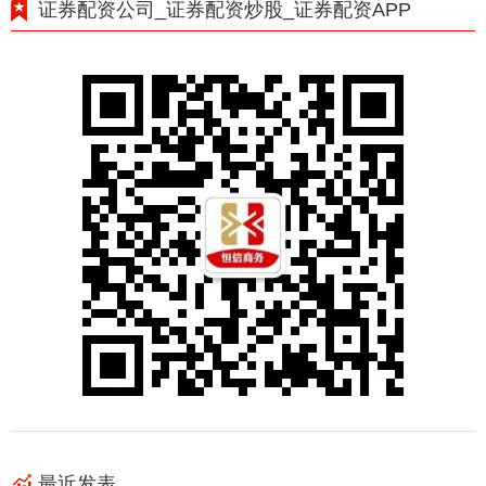
证券配资公司_证券配资炒股_证券配资APP
最近发表