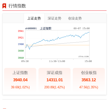
行情指数
上证走势
深证走势
创业走势
上证指数
深证成指
创业板指
3940.04
14311.01
3563.12
39.69
(1.02%)
200.89
(1.42%)
47.56
(1.35%)