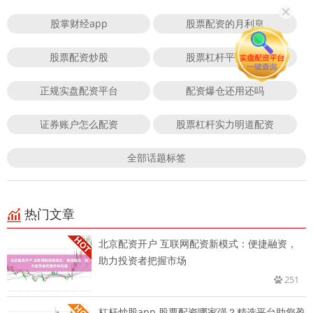
股掌财经app
股票配资的月利息
股票配资炒股
股票杠杆平台排行
正规实盘配资平台
配资爆仓还用还吗
证券账户怎么配资
股票杠杆实力明道配资
全部话题标签
热门文章
北京配资开户 互联网配资新模式：便捷融资，
助力投资者把握市场
251
杠杆炒股app 股票配资哪家强？精选平台助您盈