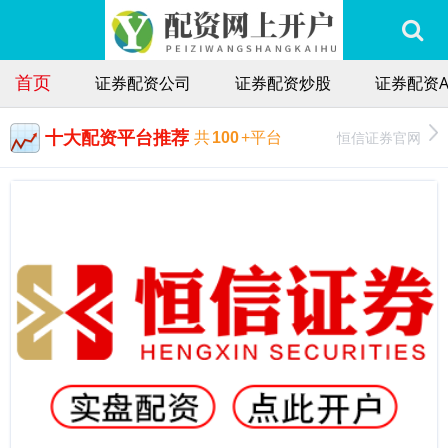
首页
证券配资公司
证券配资炒股
证券配资A
十大配资平台推荐
恒信证券官网
共
100
+平台